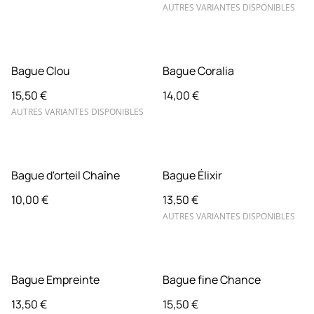
AUTRES VARIANTES DISPONIBLES
Bague Clou
Bague Coralia
15,50 €
14,00 €
AUTRES VARIANTES DISPONIBLES
Bague d'orteil Chaîne
Bague Élixir
10,00 €
13,50 €
AUTRES VARIANTES DISPONIBLES
Bague Empreinte
Bague fine Chance
13,50 €
15,50 €