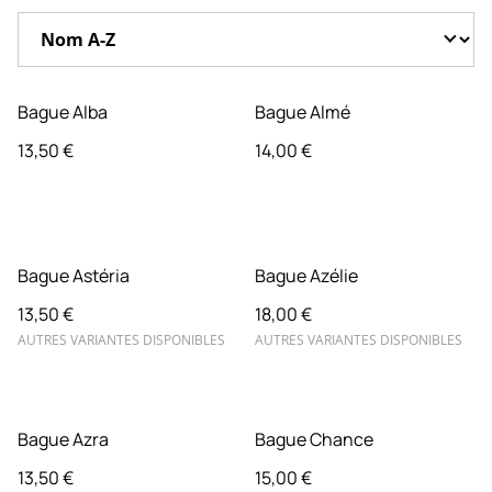
Bague Alba
Bague Almé
13,50 €
14,00 €
Bague Astéria
Bague Azélie
13,50 €
18,00 €
AUTRES VARIANTES DISPONIBLES
AUTRES VARIANTES DISPONIBLES
Bague Azra
Bague Chance
13,50 €
15,00 €