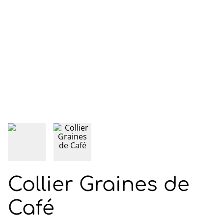
Collier Graines de
Café