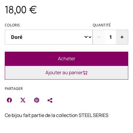
18,00 €
COLORIS
QUANTITÉ
Acheter
Ajouter au panier
PARTAGER
Ce bijou fait partie de la collection STEEL SERIES