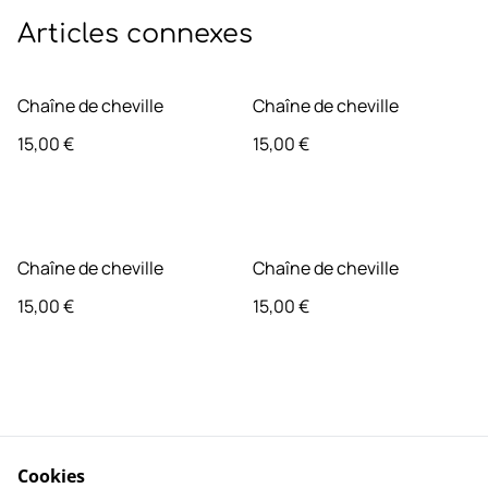
Articles connexes
Chaîne de cheville
Chaîne de cheville
15,00 €
15,00 €
Chaîne de cheville
Chaîne de cheville
15,00 €
15,00 €
Cookies