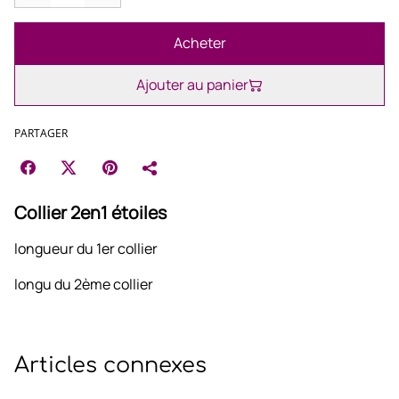
Acheter
Ajouter au panier
PARTAGER
Collier 2en1 étoiles
longueur du 1er collier
longu du 2ème collier
Articles connexes