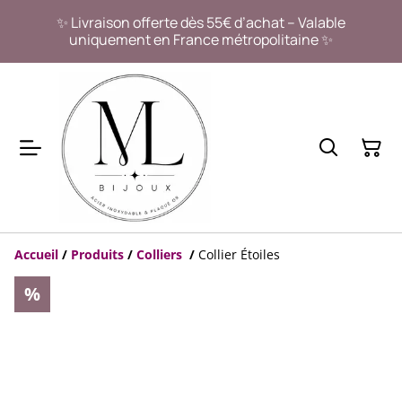
✨ Livraison offerte dès 55€ d’achat – Valable
uniquement en France métropolitaine ✨
Accueil
/
Produits
/
Colliers
/
Collier Étoiles
%