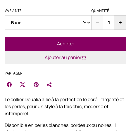
VARIANTE
QUANTITÉ
Acheter
Ajouter au panier
PARTAGER
Le collier Doualia allie à la perfection le doré, l’argenté et
les perles, pour un style à la fois chic, moderne et
intemporel.
Disponible en perles blanches, bordeaux ou noires, il