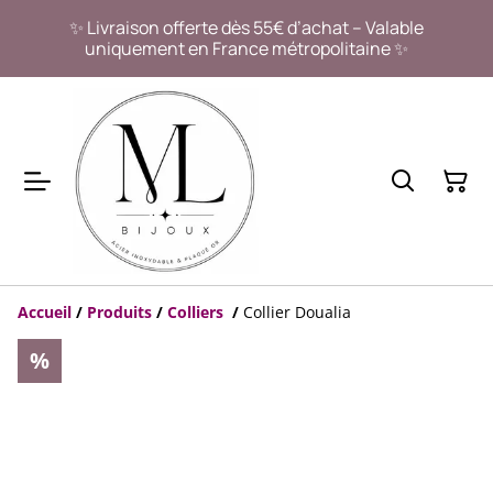
✨ Livraison offerte dès 55€ d’achat – Valable
uniquement en France métropolitaine ✨
Accueil
/
Produits
/
Colliers
/
Collier Doualia
%