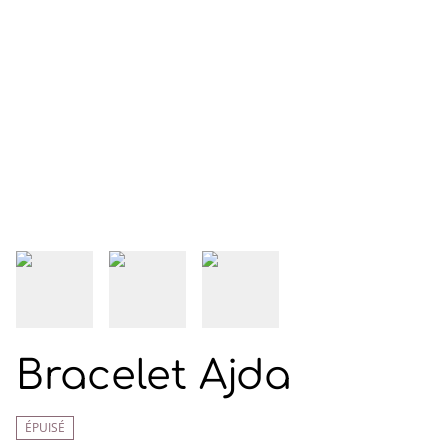
Bracelet Ajda
ÉPUISÉ