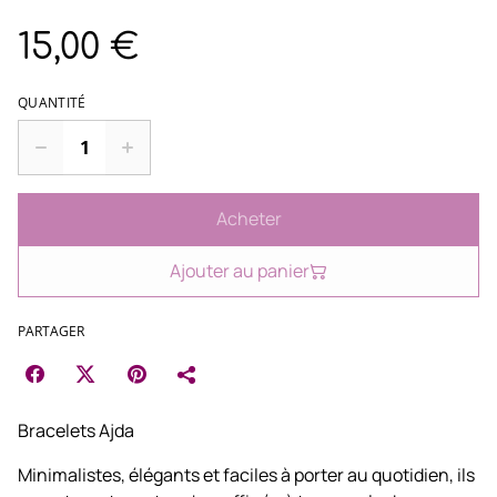
15,00 €
QUANTITÉ
Acheter
Ajouter au panier
PARTAGER
Bracelets Ajda
Minimalistes, élégants et faciles à porter au quotidien, ils