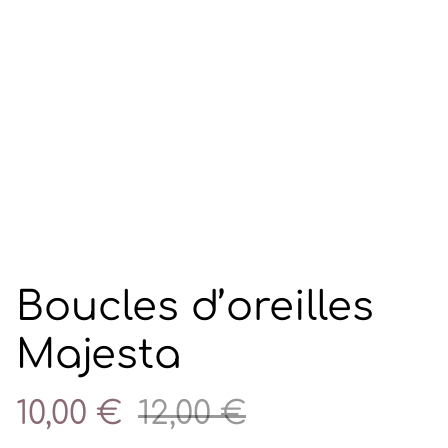
Boucles d’oreilles
Majesta
10,00 €
12,00 €