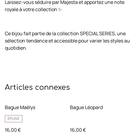
Laissez-vous séduire par Majesta et apportez une note
royale à votre collection ✨
Ce bijou fait partie de la collection SPECIAL SERIES, une
sélection tendance et accessible pour varier les styles au
quotidien.
Articles connexes
Bague Maëlys
Bague Léopard
ÉPUISÉ
16,00 €
16,00 €