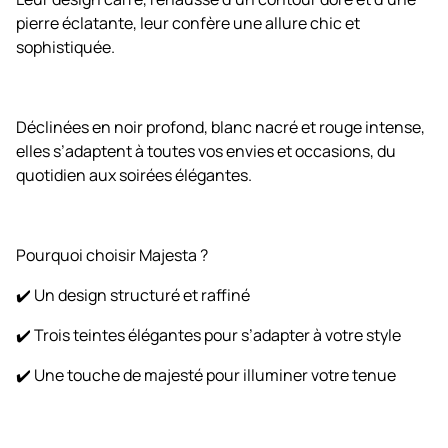
pierre éclatante, leur confère une allure chic et
sophistiquée.
Déclinées en noir profond, blanc nacré et rouge intense,
elles s’adaptent à toutes vos envies et occasions, du
quotidien aux soirées élégantes.
Pourquoi choisir Majesta ?
✔️ Un design structuré et raffiné
✔️ Trois teintes élégantes pour s’adapter à votre style
✔️ Une touche de majesté pour illuminer votre tenue