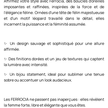
Affirmez votre style avec Ferrocia, des boucles d'oreilles
imposantes et raffinées, inspirées de la force et de
l'élégance féline. Ornées d'une tête de félin majestueuse
et d'un motif léopard travaillé dans le détail, elles
incarnent la puissance et la féminité assumée.
✨ Un design sauvage et sophistiqué pour une allure
affirmée.
✨ Des finitions dorées et un jeu de textures qui captent
la lumière avec intensité.
✨ Un bijou statement, ideal pour sublimer une tenue
sobre ou accentuer un look audacieux.
Les FERROCIA ne passent pas inaperçues : elles révèlent
la femme forte, libre et élégante que vous êtes.