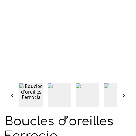
Boucles d’oreilles