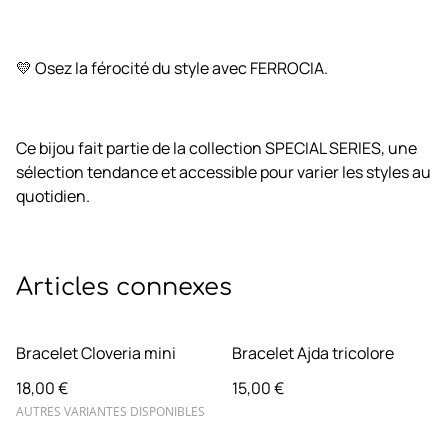
💛 Osez la férocité du style avec FERROCIA.
Ce bijou fait partie de la collection SPECIAL SERIES, une
sélection tendance et accessible pour varier les styles au
quotidien.
Articles connexes
Bracelet Cloveria mini
Bracelet Ajda tricolore
18,00 €
15,00 €
AUTRES VARIANTES DISPONIBLES