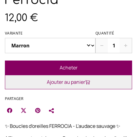
Ferrocia
12,00 €
VARIANTE
QUANTITÉ
Acheter
Ajouter au panier
PARTAGER
✨ Boucles d'oreilles FERROCIA - L'audace sauvage ✨